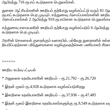
ஆயிரத்து 716 ரூபாய் கூடுதலாக பெறுவார்கள்.
துணை ஆட்சியர்களின் ஊதியம் தற்போது வழங்கப்பட்டு வரும் 81 ஆயி
ரூபாய் கூடுதலாக பெற முடியும். சத்துணவு அமைப்பாளர்களின் ஊதியம்
அமைப்பாளர்கள் 2 ஆயிரத்து 910 ரூபாயினை கூடுதலாக பெறுவார்கள
சத்துணவு சமையலரின் ஊதியம் தற்போது வழங்கப்படும் 6 ஆயிரத்து 5
கூடுதலாக பெற முடியும்.
அரசின் செலவைக் குறைக்கும் வகையில், பல்வேறு துறைகளில் உள
நியமிப்பதற்கான பரிந்துரைகளை வழங்குவதற்கென பணியாளர் சீரமைப்ப
======
ஊதிய உயர்வு பட்டியல்
* அலுவலக உதவியாளரின் ஊதியம் – ரூ.21,792 – ரூ.26,720
* இதன் மூலம் ரூ.4,928 கூடுதலாக வழங்கப்படுகிறது
* இளநிலை உதவியாளரின் ஊதியம் – ரூ.37,936 – ரூ.47,485
* இதன் மூலம் இளநிலை உதவியாளர்களுக்கு ரூ.9,549 கூடுதலாக வழ