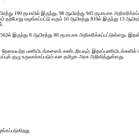
ரத்து 190 ரூபாயில் இருந்து, 98 ஆயிரத்து 945 ரூபாயாக அதிகரிக்க
 தற்போது வழங்கப்பட்டு வரும் 10 ஆயிரத்து 810ல் இருந்து 13 ஆயிரத
்.
62ல் இருந்து 8 ஆயிரத்து 80 ரூபாயாக அதிகரிக்கப்பட்டுள்ளது. இத
்ள தேவையற்ற பணியிடங்களைக் கண்டறியவும், இதரப்பணியிடங்களில்
ுக் குழு உருவாக்கப்படும் என தமிழக அரசு அறிவித்துள்ளது.
ங்கப்படுகிறது