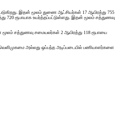
ப்படுகிறது. இதன் மூலம் துணை ஆட்சியர்கள் 17 ஆயிரத்து 755
்து 720 ரூபாயாக உயர்த்தப்பட்டுள்ளது. இதன் மூலம் சத்துணவு
ன் மூலம் சத்துணவு சமையலர்கள் 2 ஆயிரத்து 118 ரூபாயை
 வெளிமுகமை அல்லது ஒப்பந்த அடிப்படையில் பணியாளர்களை