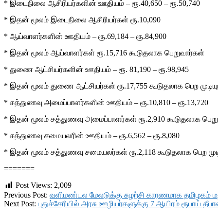
* இடைநிலை ஆசிரியர்களின் ஊதியம் – ரூ.40,650 – ரூ.50,740
* இதன் மூலம் இடைநிலை ஆசிரியர்கள் ரூ.10,090
* ஆய்வாளர்களின் ஊதியம் – ரூ.69,184 – ரூ.84,900
* இதன் மூலம் ஆய்வாளர்கள் ரூ.15,716 கூடுதலாக பெறுவார்கள்
* துணை ஆட்சியர்களின் ஊதியம் – ரூ. 81,190 – ரூ.98,945
* இதன் மூலம் துணை ஆட்சியர்கள் ரூ.17,755 கூடுதலாக பெற முடியு
* சத்துணவு அமைப்பாளர்களின் ஊதியம் – ரூ.10,810 – ரூ.13,720
* இதன் மூலம் சத்துணவு அமைப்பாளர்கள் ரூ.2,910 கூடுதலாக பெறு
* சத்துணவு சமையலரின் ஊதியம் – ரூ.6,562 – ரூ.8,080
* இதன் மூலம் சத்துணவு சமையலர்கள் ரூ.2,118 கூடுதலாக பெற முடி
=======
Post Views:
2,009
2017-
Previous Post:
வளிமண்டல மேலடுக்கு சுழற்சி காரணமாக தமிழகம் மற
10-
Next Post:
புதுச்சேரியில் அரசு ஊழியர்களுக்கு 7 ஆயிரம் ரூபாய் 
12