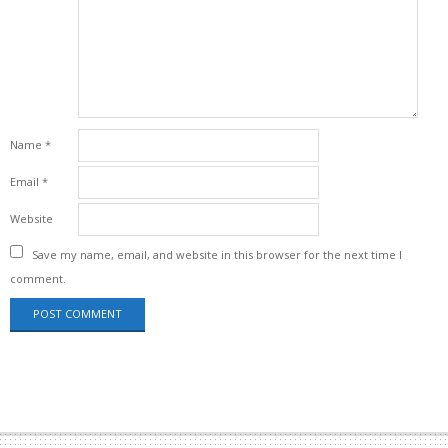
Name
*
Email
*
Website
Save my name, email, and website in this browser for the next time I
comment.