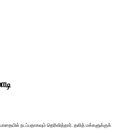
ோடி
பாதையில் நடப்பதாகவும் தெரிவித்தார். தலித் மக்களுக்குக்