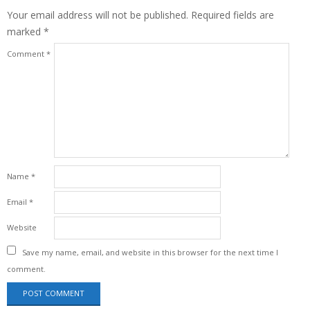
Your email address will not be published.
Required fields are
marked
*
Comment
*
Name
*
Email
*
Website
Save my name, email, and website in this browser for the next time I
comment.