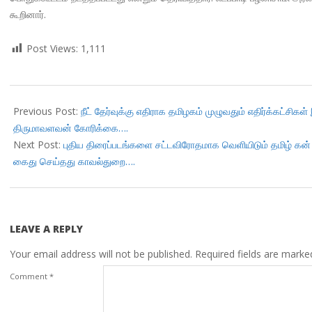
கூறினார்.
Post Views:
1,111
2017-
09-
Previous Post:
நீட் தேர்வுக்கு எதிராக தமிழகம் முழுவதும் எதிர்க்கட்சிகள்
13
திருமாவளவன் கோரிக்கை….
Next Post:
புதிய திரைப்படங்களை சட்டவிரோதமாக வெளியிடும் தமிழ் 
கைது செய்தது காவல்துறை….
LEAVE A REPLY
Your email address will not be published.
Required fields are mark
Comment
*