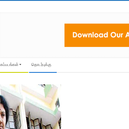
கைப்படங்கள்
தொடர்புக்கு