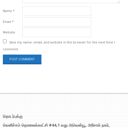
Name
*
Email
*
Website
Save my name, email, and website in this browser for the next time I
comment.
தொடர்புக்கு
வெளிச்சம் தொலைக்காட்சி #44,1 வது அவென்யூ, அசோக் நகர்,