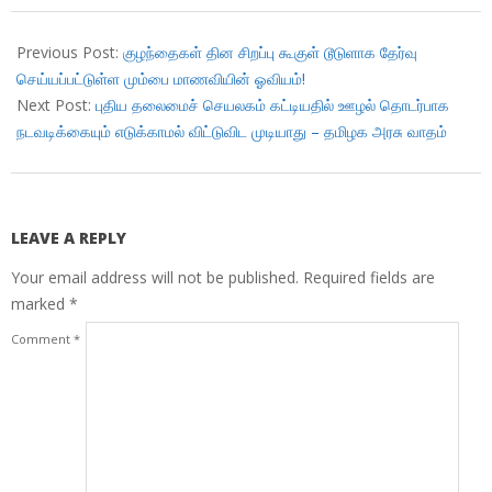
2018-
11-
Previous Post:
குழந்தைகள் தின சிறப்பு கூகுள் டூடுளாக தேர்வு
14
செய்யப்பட்டுள்ள மும்பை மாணவியின் ஓவியம்!
Next Post:
புதிய தலைமைச் செயலகம் கட்டியதில் ஊழல் தொடர்பாக
நடவடிக்கையும் எடுக்காமல் விட்டுவிட முடியாது – தமிழக அரசு வாதம்
LEAVE A REPLY
Your email address will not be published.
Required fields are
marked
*
Comment
*