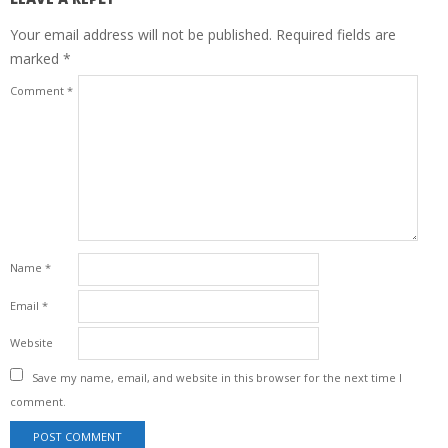
Your email address will not be published.
Required fields are
marked
*
Comment
*
Name
*
Email
*
Website
Save my name, email, and website in this browser for the next time I
comment.