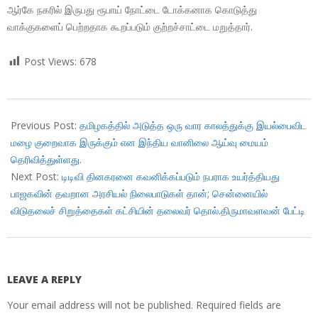
ஆர்கே நகரில் இருபது ரூபாய் நோட்டை டோக்கனாக கொடுத்து
வாக்குகளைப் பெற்றதாக கூறப்படும் குற்றச்சாட்டை மறுத்தார்.
Post Views:
678
2017-
12-
Previous Post:
தமிழகத்தில் அடுத்த ஒரு வார காலத்துக்கு இயல்பைவிட
26
மழை குறைவாக இருக்கும் என இந்திய வானிலை ஆய்வு மையம்
தெரிவித்துள்ளது.
Next Post:
டிடிவி தினகரனை கவனிக்கப்படும் நபராக உயர்த்தியது
பாஜகவின் தவறான அரசியல் நிலைபாடுகள் தான்; சென்னையில்
விடுதலைச் சிறுத்தைகள் கட்சியின் தலைவர் தொல்.திருமாவளவன் பேட்டி
LEAVE A REPLY
Your email address will not be published.
Required fields are