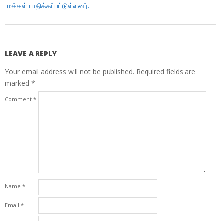
மக்கள் பாதிக்கப்பட்டுள்ளனர்.
LEAVE A REPLY
Your email address will not be published.
Required fields are
marked
*
Comment
*
Name
*
Email
*