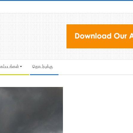
கைப்படங்கள்
தொடர்புக்கு