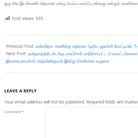
ஒரு சில இடங்களில் மிதமான மழை பெய்ய வாய்ப்பு உள்ளது என்றும் வானிலை
Post Views:
935
2017-
10-
Previous Post:
வங்கதேச அணிக்கு எதிரான ஆசிய ஹாக்கி போட்டியில் 7-க
14
Next Post:
தமிழகத்தில், டெங்கு காய்ச்சல் பாதிக்கப்பட்ட 2 மாவட்டங்களை
இணையமைச்சர் அஷ்வினிகுமார் இன்று சென்னை வருகை
LEAVE A REPLY
Your email address will not be published.
Required fields are mark
Comment
*