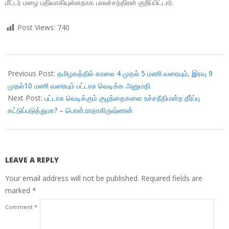
மீட்டர் மழை பதிவாகியுள்ளதாக பாலச்சந்திரன் குறிப்பிட்டார்.
Post Views:
740
2018-
10-
Previous Post:
தமிழகத்தில் காலை 4 முதல் 5 மணி வரையும், இரவு 9
31
முதல்10 மணி வரையும் பட்டாசு வெடிக்க அனுமதி
Next Post:
பட்டாசு வெடிக்கும் குழந்தைகளை உச்சநீதிமன்ற தீர்ப்பு
கட்டுப்படுத்துமா? – பொன்.ராதாகிருஷ்ணன்
LEAVE A REPLY
Your email address will not be published.
Required fields are
marked
*
Comment
*