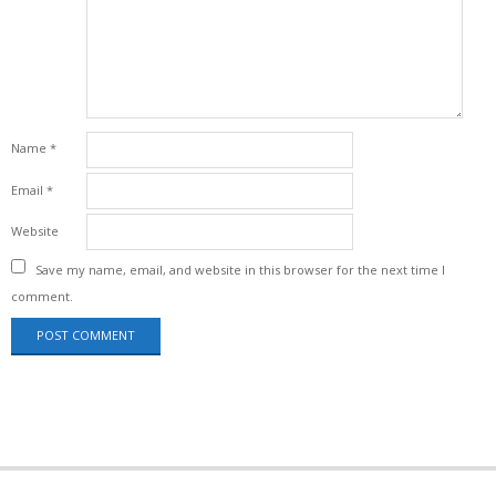
Name
*
Email
*
Website
Save my name, email, and website in this browser for the next time I
comment.