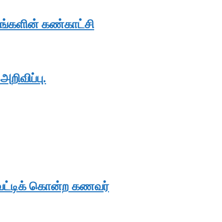
ங்களின் கண்காட்சி
றிவிப்பு.
ட்டிக் கொன்ற கணவர்