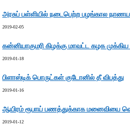
அரசுப் பள்ளியில் நடைபெற்ற பழங்கால நாணய
2019-02-05
கன்னியாகுமரி கிழக்கு மாவட்ட கழக முக்கிய அ
2019-01-18
பிளாஸ்டிக் பொருட்கள் குடோனில் தீ விபத்து
2019-01-16
ஆயிரம் ரூபாய் பணத்துக்காக மனைவியை வெ
2019-01-12