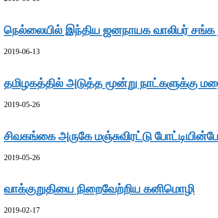
நெல்லையில் இந்திய ஜனநாயக வாலிபர் சங்க 
2019-06-13
தமிழகத்தில் அடுத்த மூன்று நாட்களுக்கு ம
2019-05-26
சிவகங்கை அருகே மஞ்சுவிரட்டு போட்டியின்போ
2019-05-26
வாக்குறுதியை நிறைவேற்றிய கனிமொழி
2019-02-17